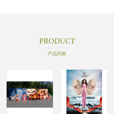
PRODUCT
产品列表