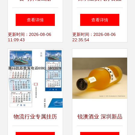
生产许可证 专业服
查看详情
查看详情
务助力婺城企业合
更新时间：2026-08-06
更新时间：2026-08-06
11:09:43
22:35:54
规经营
物流行业专属挂历
锐澳酒业 深圳新品
厦门欣联利助力国
的视觉盛宴，摄影