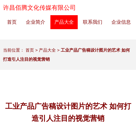
许昌佰腾文化传媒有限公司
首页
企业简介
产品大全
联系我们
企业信息
当前位置：
首页
>
产品大全
>
工业产品广告稿设计图片的艺术 如何
打造引人注目的视觉营销
工业产品广告稿设计图片的艺术 如何打
造引人注目的视觉营销