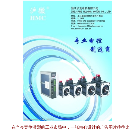
在当今竞争激烈的工业市场中，一张精心设计的广告图片往往比