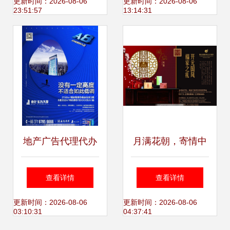
册设计 户外广告
代理代办服务品牌
更新时间：2026-08-06
更新时间：2026-08-06
23:51:57
13:14:31
升级
地产广告代理代办
月满花朝，寄情中
高效落地与品牌赋
秋
查看详情
查看详情
能的全链路解决方
更新时间：2026-08-06
更新时间：2026-08-06
03:10:31
04:37:41