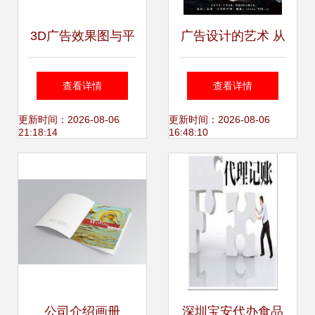
3D广告效果图与平
广告设计的艺术 从
面设计的融合艺术
概念到视觉的转化
查看详情
查看详情
同行设计的新视角
之道
更新时间：2026-08-06
更新时间：2026-08-06
21:18:14
16:48:10
公司介绍画册
深圳宝安代办食品