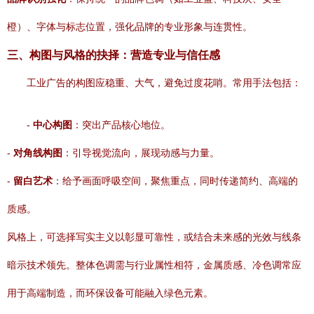
橙）、字体与标志位置，强化品牌的专业形象与连贯性。
三、构图与风格的抉择：营造专业与信任感
工业广告的构图应稳重、大气，避免过度花哨。常用手法包括：
-
中心构图
：突出产品核心地位。
-
对角线构图
：引导视觉流向，展现动感与力量。
-
留白艺术
：给予画面呼吸空间，聚焦重点，同时传递简约、高端的
质感。
风格上，可选择写实主义以彰显可靠性，或结合未来感的光效与线条
暗示技术领先。整体色调需与行业属性相符，金属质感、冷色调常应
用于高端制造，而环保设备可能融入绿色元素。