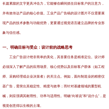
长篇累牍的文字更具冲击力，它能够在瞬间抓住目标客户的注意力，
并有效传达产品的核心价值。工业产品广告稿的设计图片不仅需要展
现产品的技术参数与功能优势，更要通过视觉语言建立品牌的专业形
象与信任感。
一、明确目标与受众：设计前的战略思考
工业广告设计绝非简单的美化，其首要任务是精准定位。设计师
必须深入了解产品的应用场景、核心优势以及目标客户群体（如工程
师、采购经理或企业决策者）的关注点。例如，面向制造业的精密仪
器广告，需突出其稳定性、精度与效率；而针对基建领域的重型机
械，则应强调其耐用性、功率与适用性。明确“向谁说”和“说什么”，是
视觉创意得以生根的土壤。