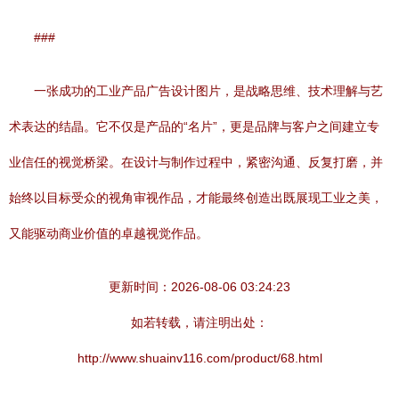
###
一张成功的工业产品广告设计图片，是战略思维、技术理解与艺
术表达的结晶。它不仅是产品的“名片”，更是品牌与客户之间建立专
业信任的视觉桥梁。在设计与制作过程中，紧密沟通、反复打磨，并
始终以目标受众的视角审视作品，才能最终创造出既展现工业之美，
又能驱动商业价值的卓越视觉作品。
更新时间：2026-08-06 03:24:23
如若转载，请注明出处：
http://www.shuainv116.com/product/68.html