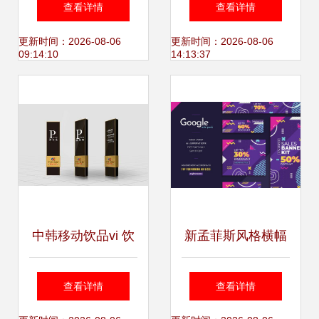
查看详情
查看详情
际货运视觉营销新
与广告物料设计的
更新时间：2026-08-06
更新时间：2026-08-06
09:14:10
14:13:37
升级
创新之旅
中韩移动饮品vi 饮
新孟菲斯风格横幅
品包装设计 产品画
广告设计模板 助力
查看详情
查看详情