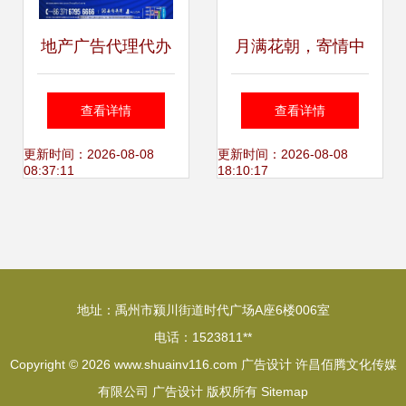
地产广告代理代办
月满花朝，寄情中
高效落地与品牌赋
秋
查看详情
查看详情
能的全链路解决方
更新时间：2026-08-08
更新时间：2026-08-08
08:37:11
18:10:17
案
地址：禹州市颍川街道时代广场A座6楼006室
电话：1523811**
Copyright © 2026
www.shuainv116.com
广告设计
许昌佰腾文化传媒
有限公司
广告设计
版权所有
Sitemap