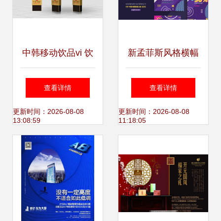
中韩移动饮品vi 饮
新孟菲斯风格横幅
品包装设计 产品画
广告设计模板 助力
查看详情
查看详情
册设计 户外广告
代理代办服务品牌
更新时间：2026-08-08
更新时间：2026-08-08
13:08:59
11:18:05
升级