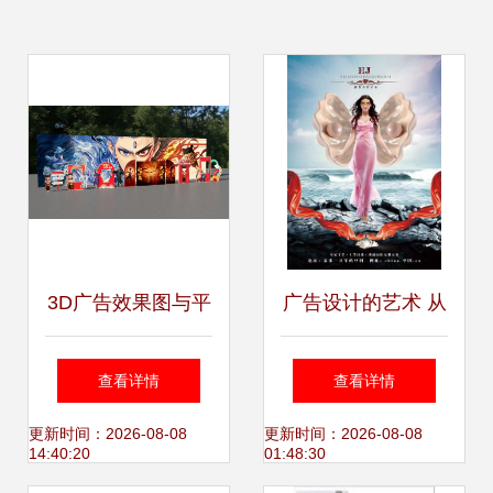
3D广告效果图与平
广告设计的艺术 从
面设计的融合艺术
概念到视觉的转化
查看详情
查看详情
同行设计的新视角
之道
更新时间：2026-08-08
更新时间：2026-08-08
14:40:20
01:48:30