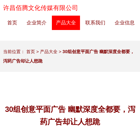
许昌佰腾文化传媒有限公司
首页
企业简介
产品大全
联系我们
企业信息
当前位置：
首页
>
产品大全
>
30组创意平面广告 幽默深度全都要，
泻药广告却让人想跪
30组创意平面广告 幽默深度全都要，泻
药广告却让人想跪