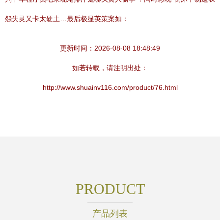
怨失灵又卡太硬土…最后极显英策案如：
更新时间：2026-08-08 18:48:49
如若转载，请注明出处：
http://www.shuainv116.com/product/76.html
PRODUCT
产品列表