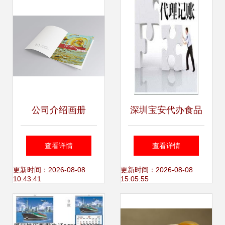
公司介绍画册
深圳宝安代办食品
生产许可证 专业服
查看详情
查看详情
务助力婺城企业合
更新时间：2026-08-08
更新时间：2026-08-08
10:43:41
15:05:55
规经营