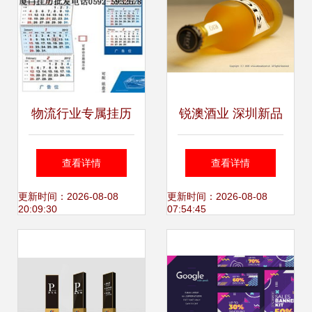
物流行业专属挂历
锐澳酒业 深圳新品
厦门欣联利助力国
的视觉盛宴，摄影
查看详情
查看详情
际货运视觉营销新
与广告物料设计的
更新时间：2026-08-08
更新时间：2026-08-08
20:09:30
07:54:45
升级
创新之旅