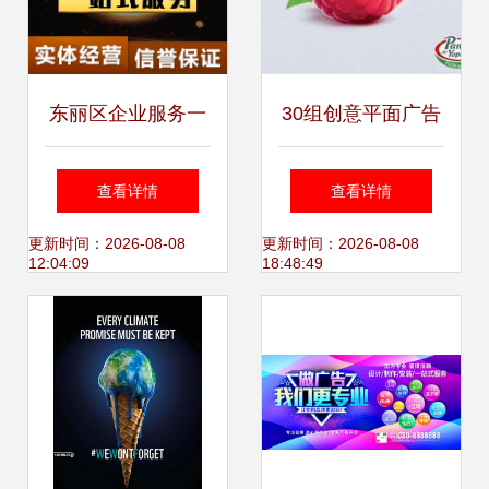
东丽区企业服务一
30组创意平面广告
站式指南 代理记
幽默深度全都要，
查看详情
查看详情
账、执照代办与财
泻药广告却让人想
更新时间：2026-08-08
更新时间：2026-08-08
12:04:09
18:48:49
务咨询全解析
跪