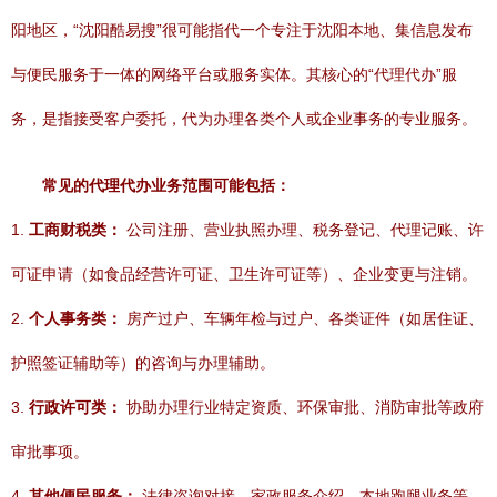
阳地区，“沈阳酷易搜”很可能指代一个专注于沈阳本地、集信息发布
与便民服务于一体的网络平台或服务实体。其核心的“代理代办”服
务，是指接受客户委托，代为办理各类个人或企业事务的专业服务。
常见的代理代办业务范围可能包括：
1.
工商财税类：
公司注册、营业执照办理、税务登记、代理记账、许
可证申请（如食品经营许可证、卫生许可证等）、企业变更与注销。
2.
个人事务类：
房产过户、车辆年检与过户、各类证件（如居住证、
护照签证辅助等）的咨询与办理辅助。
3.
行政许可类：
协助办理行业特定资质、环保审批、消防审批等政府
审批事项。
4.
其他便民服务：
法律咨询对接、家政服务介绍、本地跑腿业务等。