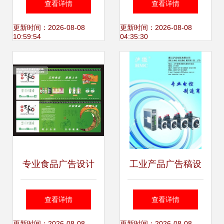
查看详情
查看详情
与平面广告卓越之
的视觉革命
更新时间：2026-08-08
更新时间：2026-08-08
10:59:54
04:35:30
道
专业食品广告设计
工业产品广告稿设
的15个必备技巧 以
计图片的艺术 如何
查看详情
查看详情
更新时间：2026-08-08
更新时间：2026-08-08