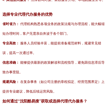
选择专业代理代办服务的优势
省时省力：
代理机构熟悉各项业务的政策法规与办理流程，能大幅缩
短办理时间，客户无需亲自奔波于各个部门。
专业高效：
服务人员经验丰富，能提前准备规范材料，规避常见错
误，提高一次通过率。
信息准确：
能够提供最新的政策解读和流程指导，避免因信息滞后导
致办事受阻。
规避风险：
在复杂事务（如公司注册的章程拟定、经营范围界定）上
提供专业建议，降低后续运营风险。
如何通过“沈阳酷易搜”获取或选择代理代办服务？