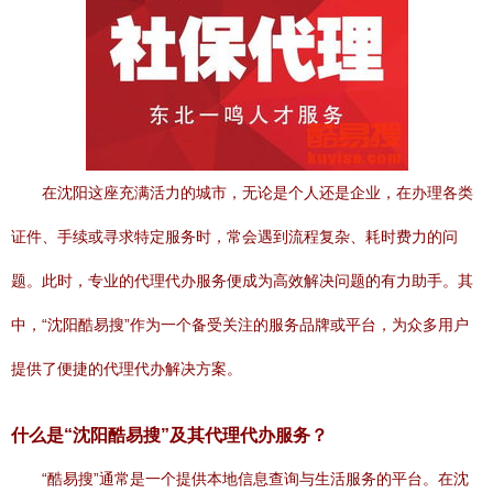
在沈阳这座充满活力的城市，无论是个人还是企业，在办理各类
证件、手续或寻求特定服务时，常会遇到流程复杂、耗时费力的问
题。此时，专业的代理代办服务便成为高效解决问题的有力助手。其
中，“沈阳酷易搜”作为一个备受关注的服务品牌或平台，为众多用户
提供了便捷的代理代办解决方案。
什么是“沈阳酷易搜”及其代理代办服务？
“酷易搜”通常是一个提供本地信息查询与生活服务的平台。在沈