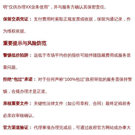
明“仅供办理XX业务使用”，并与服务方确认其保密责任。
保留交易凭证：
支付费用时索取正规发票或收据，保留沟通记录，作
为维权依据。
重要提示与风险防范
警惕低价陷阱：
远低于市场平均价的报价可能伴随隐藏费用或服务质
量问题。
拒绝“包过”承诺：
对于任何声称“100%包过”政府审批的服务需保持警
惕，合规办理才是正道。
亲核重要文件：
关键性法律文件（如公司章程、合同）最终定稿前务
必亲自审核确认。
官方渠道验证：
代理事项办理完成后，可通过政府官方网站或办事大