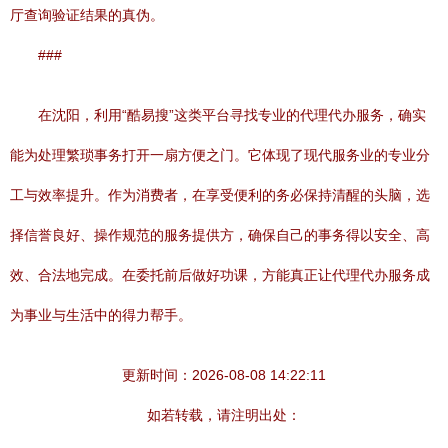
厅查询验证结果的真伪。
###
在沈阳，利用“酷易搜”这类平台寻找专业的代理代办服务，确实
能为处理繁琐事务打开一扇方便之门。它体现了现代服务业的专业分
工与效率提升。作为消费者，在享受便利的务必保持清醒的头脑，选
择信誉良好、操作规范的服务提供方，确保自己的事务得以安全、高
效、合法地完成。在委托前后做好功课，方能真正让代理代办服务成
为事业与生活中的得力帮手。
更新时间：2026-08-08 14:22:11
如若转载，请注明出处：