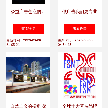
公益广告创意的五
做广告我们更专业
大实用技巧 从设计
查看详情
查看详情
到共鸣的全程解析
更新时间：2026-08-08
更新时间：2026-08-08
21:05:21
04:34:43
自然主义的棱角 探
全球十大著名品牌