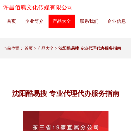
许昌佰腾文化传媒有限公司
首页
企业简介
产品大全
联系我们
企业信息
当前位置：
首页
>
产品大全
>
沈阳酷易搜 专业代理代办服务指南
沈阳酷易搜 专业代理代办服务指南