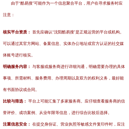
由于“酷易搜”可能作为一个信息聚合平台，用户在寻求服务时应
注意：
核实平台资质：
首先应确认“沈阳酷易搜”是正规运营的平台或机构。
可以通过其官方网站、备案信息、实体办公地址或官方认证的社交媒
体账号进行核实。
明确服务内容：
与客服或服务商进行详细沟通，明确需要办理的具体
事项、所需材料、服务费用、办理周期以及双方的权利义务，最好能
有书面协议或合同。
比较与筛选：
平台上可能汇集了多家服务商。应仔细查看服务商的信
誉评价、成功案例、从业年限等信息，进行综合比较后选择。
注重信息安全：
在提交身份证、营业执照等敏感文件复印件时，应注