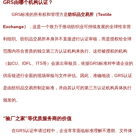
GRS由哪个机构认证？
GRS标准的所有权和管理方是
纺织品交易所（Textile
Exchange）
，这是一个致力于推动纺织业可持续发展的全球性非营
利组织。纺织品交易所本身并不直接进行认证审核，而是授权给全球
范围内符合资质的独立第三方认证机构来执行。这些被授权的机构
（如CU、IDFL、ITS等）会派出审核员，依据GRS标准对申请企业的
供应链进行全面的现场审核与文件评估。因此，准确地说，GRS认证
是由纺织品交易所制定标准，并由其认可的第三方认证机构具体执行
颁发的。
“验厂之家”等优质服务商的价值
在GRS认证申请过程中，企业常常面临标准理解不透彻、文件体