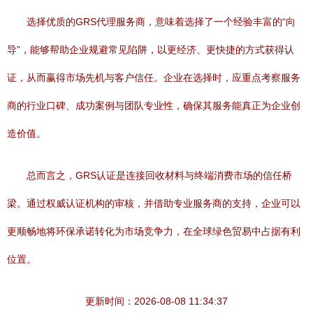
选择优质的GRS代理服务商，意味着选择了一个经验丰富的“向
导”，能够帮助企业规避常见陷阱，以更经济、更快捷的方式获得认
证，从而赢得市场先机与客户信任。企业在选择时，应重点考察服务
商的行业口碑、成功案例与团队专业性，确保其服务能真正为企业创
造价值。
总而言之，GRS认证是连接回收材料与终端消费市场的信任桥
梁。通过权威认证机构的审核，并借助专业服务商的支持，企业可以
更顺畅地将环保承诺转化为市场竞争力，在全球绿色贸易中占据有利
位置。
更新时间：2026-08-08 11:34:37