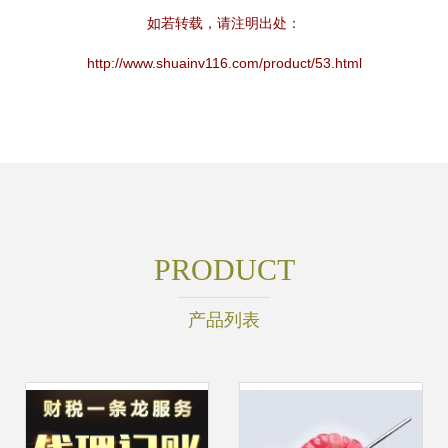
如若转载，请注明出处：
http://www.shuainv116.com/product/53.html
PRODUCT
产品列表