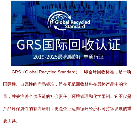
GRS（Global Recycled Standard），即全球回收标准，是一项
国际性、自愿性的产品标准，旨在规范回收材料在最终产品中的含
量，并关注整个供应链的社会责任、环境管理和化学限制。它不仅是
产品环保属性的有力证明，更是企业迈向循环经济和可持续发展的重
要工具。