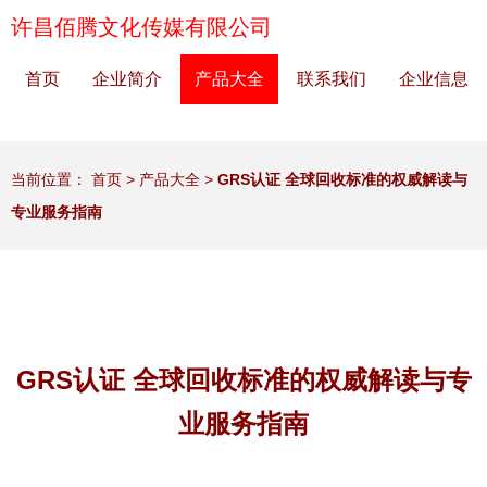
许昌佰腾文化传媒有限公司
首页
企业简介
产品大全
联系我们
企业信息
当前位置：
首页
>
产品大全
>
GRS认证 全球回收标准的权威解读与
专业服务指南
GRS认证 全球回收标准的权威解读与专
业服务指南