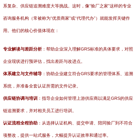
系复杂、供应链追溯难度大等挑战。这时，像“验厂之家”这样的专业
咨询服务机构（常被称为“优质商家”或“代理代办”）就能发挥关键作
用。他们的核心价值体现在：
专业解读与差距分析
：帮助企业深入理解GRS标准的具体要求，对照
企业现状进行预评估，找出差距与改进点。
体系建立与文件辅导
：协助企业建立符合GRS要求的管理体系、追溯
系统，并准备全套认证所需的文件记录。
供应链协调与培训
：指导企业如何管理上游供应商以满足GRS的供应
链追溯要求，并对相关员工进行培训。
认证流程全程协助
：从选择认证机构、提交申请、陪同验厂到不符合
项整改，提供一站式服务，大幅提升认证效率和通过率。