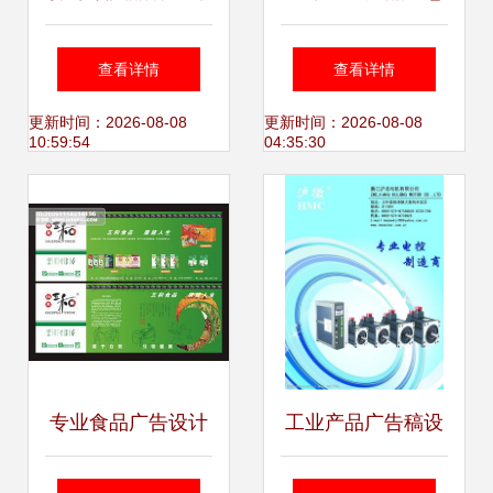
印象广告的VI设计
广告设计 引爆灵感
查看详情
查看详情
与平面广告卓越之
的视觉革命
更新时间：2026-08-08
更新时间：2026-08-08
10:59:54
04:35:30
道
专业食品广告设计
工业产品广告稿设
的15个必备技巧 以
计图片的艺术 如何