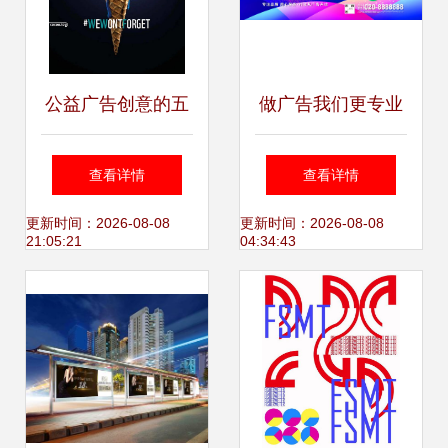
公益广告创意的五
做广告我们更专业
大实用技巧 从设计
查看详情
查看详情
到共鸣的全程解析
更新时间：2026-08-08
更新时间：2026-08-08
21:05:21
04:34:43