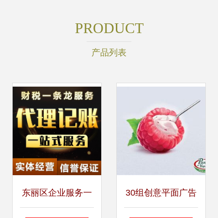
PRODUCT
产品列表
东丽区企业服务一
30组创意平面广告