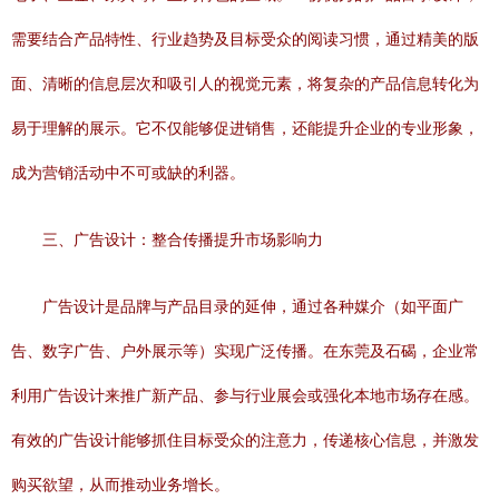
需要结合产品特性、行业趋势及目标受众的阅读习惯，通过精美的版
面、清晰的信息层次和吸引人的视觉元素，将复杂的产品信息转化为
易于理解的展示。它不仅能够促进销售，还能提升企业的专业形象，
成为营销活动中不可或缺的利器。
三、广告设计：整合传播提升市场影响力
广告设计是品牌与产品目录的延伸，通过各种媒介（如平面广
告、数字广告、户外展示等）实现广泛传播。在东莞及石碣，企业常
利用广告设计来推广新产品、参与行业展会或强化本地市场存在感。
有效的广告设计能够抓住目标受众的注意力，传递核心信息，并激发
购买欲望，从而推动业务增长。