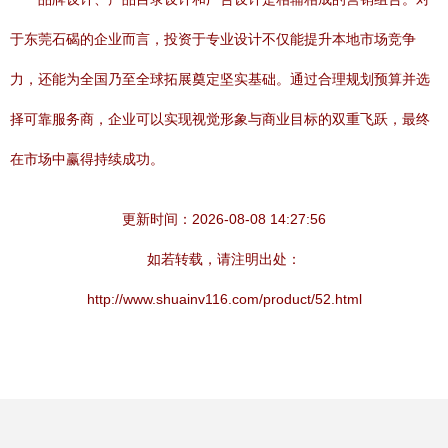
于东莞石碣的企业而言，投资于专业设计不仅能提升本地市场竞争
力，还能为全国乃至全球拓展奠定坚实基础。通过合理规划预算并选
择可靠服务商，企业可以实现视觉形象与商业目标的双重飞跃，最终
在市场中赢得持续成功。
更新时间：2026-08-08 14:27:56
如若转载，请注明出处：
http://www.shuainv116.com/product/52.html