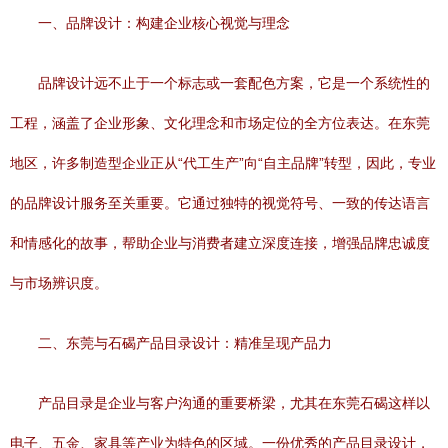
一、品牌设计：构建企业核心视觉与理念
品牌设计远不止于一个标志或一套配色方案，它是一个系统性的
工程，涵盖了企业形象、文化理念和市场定位的全方位表达。在东莞
地区，许多制造型企业正从“代工生产”向“自主品牌”转型，因此，专业
的品牌设计服务至关重要。它通过独特的视觉符号、一致的传达语言
和情感化的故事，帮助企业与消费者建立深度连接，增强品牌忠诚度
与市场辨识度。
二、东莞与石碣产品目录设计：精准呈现产品力
产品目录是企业与客户沟通的重要桥梁，尤其在东莞石碣这样以
电子、五金、家具等产业为特色的区域。一份优秀的产品目录设计，