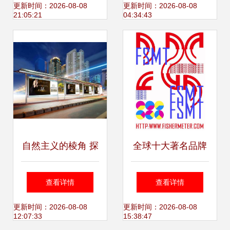
到共鸣的全程解析
更新时间：2026-08-08
更新时间：2026-08-08
21:05:21
04:34:43
自然主义的棱角 探
全球十大著名品牌
寻户外广告、平面
平面广告创意设计
查看详情
查看详情
设计与宣传品的视
公司排名与代理代
更新时间：2026-08-08
更新时间：2026-08-08
12:07:33
15:38:47