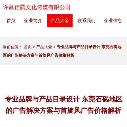
许昌佰腾文化传媒有限公司
首页
企业简介
产品大全
联系我们
企业信息
当前位置：
首页
>
产品大全
>
专业品牌与产品目录设计 东莞石碣地
区的广告解决方案与首旋风广告价格解析
专业品牌与产品目录设计 东莞石碣地区
的广告解决方案与首旋风广告价格解析