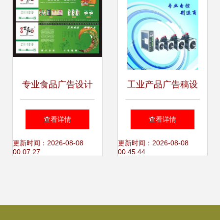
专业食品广告设计
工业产品广告稿设
的15个必备技巧 以
计图片的艺术 如何
查看详情
查看详情
振东五和为例
打造引人注目的视
更新时间：2026-08-08
更新时间：2026-08-08
00:07:27
00:45:44
觉营销