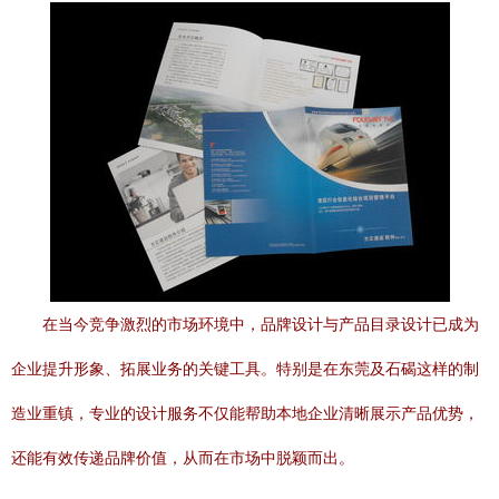
在当今竞争激烈的市场环境中，品牌设计与产品目录设计已成为
企业提升形象、拓展业务的关键工具。特别是在东莞及石碣这样的制
造业重镇，专业的设计服务不仅能帮助本地企业清晰展示产品优势，
还能有效传递品牌价值，从而在市场中脱颖而出。